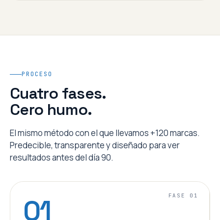
PROCESO
Cuatro fases.
Cero humo.
El mismo método con el que llevamos +120 marcas.
Predecible, transparente y diseñado para ver
resultados antes del día 90.
FASE 01
01