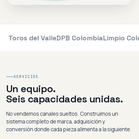
Toros del Valle
DPB Colombia
Limpio Colo
SERVICIOS
Un equipo.
Seis capacidades unidas.
No vendemos canales sueltos. Construimos un
sistema completo de marca, adquisición y
conversión donde cada pieza alimenta a la siguiente.