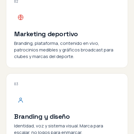
02
Marketing deportivo
Branding, plataforma, contenido en vivo,
patrocinios medibles y gráficos broadcast para
clubes y marcas del deporte.
03
Branding y diseño
Identidad, voz y sistema visual. Marca para
escalar, no logos para enmarcar.