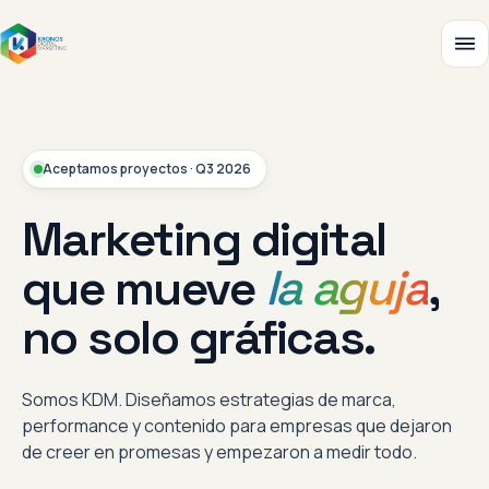
Aceptamos proyectos · Q3 2026
Marketing digital
que mueve
la aguja
,
no solo gráficas.
Somos KDM. Diseñamos estrategias de marca,
performance y contenido para empresas que dejaron
de creer en promesas y empezaron a medir todo.