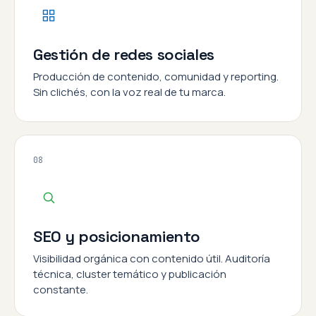
Gestión de redes sociales
Producción de contenido, comunidad y reporting.
Sin clichés, con la voz real de tu marca.
08
SEO y posicionamiento
Visibilidad orgánica con contenido útil. Auditoría
técnica, cluster temático y publicación
constante.