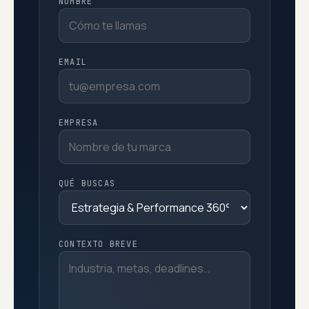
NOMBRE
EMAIL
EMPRESA
QUÉ BUSCAS
CONTEXTO BREVE