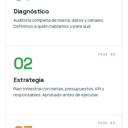
Diagnóstico
Auditoría completa de marca, datos y canales.
Definimos a quién hablamos y para qué.
FASE 02
02
Estrategia
Plan trimestral con metas, presupuestos, KPI y
responsables. Aprobado antes de ejecutar.
FASE 03