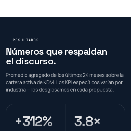
RESULTADOS
Números que respaldan
el discurso.
Promedio agregado de los últimos 24 meses sobre la
cartera activa de KDM. Los KPI específicos varían por
industria — los desglosamos en cada propuesta.
+312%
3.8×