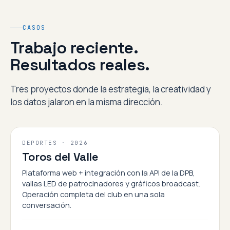
CASOS
Trabajo reciente.
Resultados reales.
Tres proyectos donde la estrategia, la creatividad y
los datos jalaron en la misma dirección.
Marketing deportivo
DEPORTES · 2026
Toros del Valle
Plataforma web + integración con la API de la DPB,
vallas LED de patrocinadores y gráficos broadcast.
Operación completa del club en una sola
conversación.