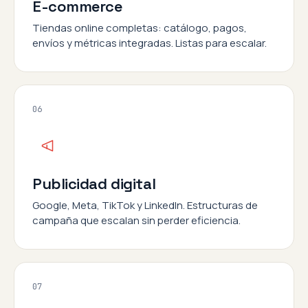
E-commerce
Tiendas online completas: catálogo, pagos,
envíos y métricas integradas. Listas para escalar.
06
Publicidad digital
Google, Meta, TikTok y LinkedIn. Estructuras de
campaña que escalan sin perder eficiencia.
07