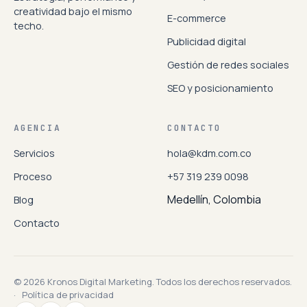
creatividad bajo el mismo
E-commerce
techo.
Publicidad digital
Gestión de redes sociales
SEO y posicionamiento
AGENCIA
CONTACTO
Servicios
hola@kdm.com.co
Proceso
+57 319 239 0098
Medellín, Colombia
Blog
Contacto
© 2026 Kronos Digital Marketing. Todos los derechos reservados.
·
Política de privacidad