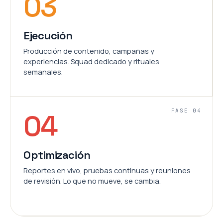
03
Ejecución
Producción de contenido, campañas y
experiencias. Squad dedicado y rituales
semanales.
FASE 04
04
Optimización
Reportes en vivo, pruebas continuas y reuniones
de revisión. Lo que no mueve, se cambia.