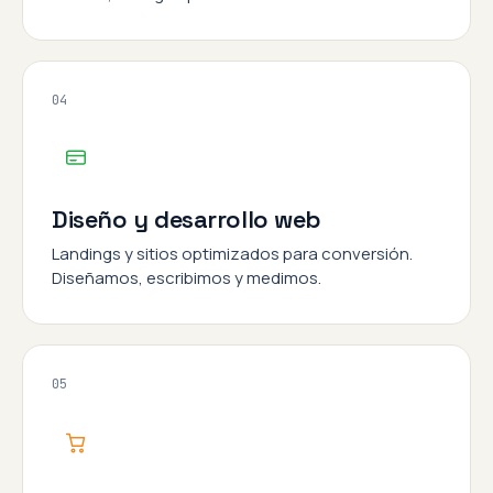
04
Diseño y desarrollo web
Landings y sitios optimizados para conversión.
Diseñamos, escribimos y medimos.
05