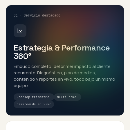
01 · Servicio destacado
Estrategia & Performance
360°
Embudo completo: del primer impacto al cliente
recurrente. Diagnóstico, plan de medios,
contenido y reportes en vivo, todo bajo un mismo
equipo.
Roadmap trimestral
Multi-canal
Dashboards en vivo